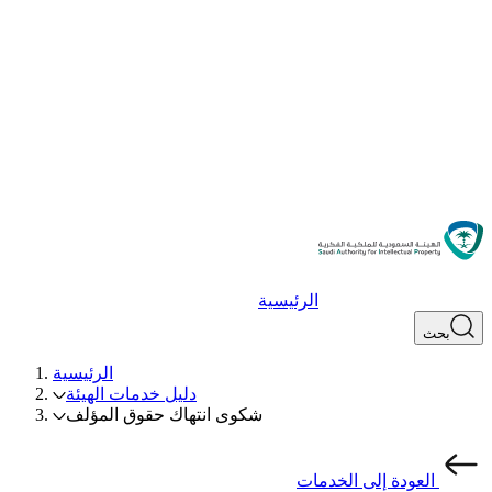
الرئيسية
بحث
الرئيسية
دليل خدمات الهيئة
شكوى انتهاك حقوق المؤلف
العودة إلى الخدمات