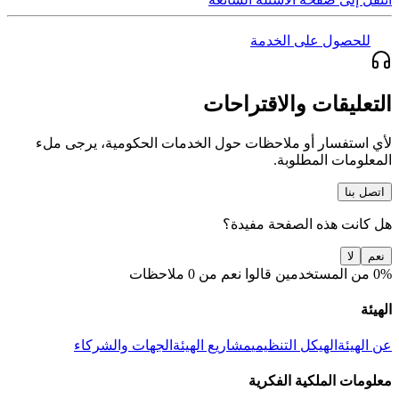
للحصول على الخدمة
التعليقات والاقتراحات
لأي استفسار أو ملاحظات حول الخدمات الحكومية، يرجى ملء
المعلومات المطلوبة.
اتصل بنا
هل كانت هذه الصفحة مفيدة؟
نعم
لا
0% من المستخدمين قالوا نعم من 0 ملاحظات
الهيئة
عن الهيئة
الهيكل التنظيمي
مشاريع الهيئة
الجهات والشركاء
معلومات الملكية الفكرية