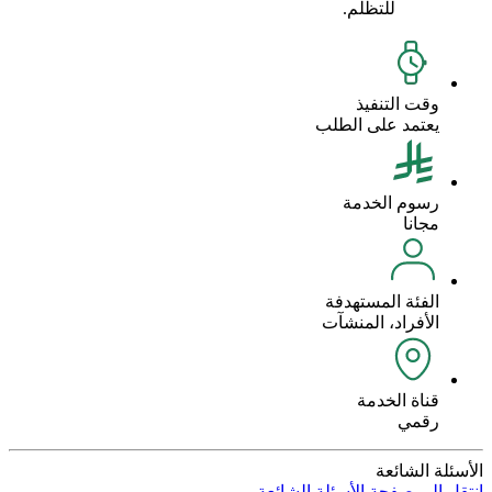
للتظلم.
وقت التنفيذ
يعتمد على الطلب
رسوم الخدمة
مجانا
الفئة المستهدفة
الأفراد، المنشآت
قناة الخدمة
رقمي
الأسئلة الشائعة
انتقل إلى صفحة الأسئلة الشائعة