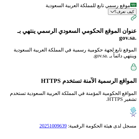
موقع رسمي تابع للمملكة العربية السعودية
كيف تعرف؟
عنوان الموقع الحكومي السعودي الرسمي ينتهي بـ
.gov.sa
الموقع تابع لجهة حكومية رسمية في المملكة العربية السعودية
وينتهي دائماً بـ
.gov.sa
.
المواقع الرسمية الآمنة تستخدم
HTTPS
المواقع الحكومية المؤمنة في المملكة العربية السعودية تستخدم
تشفير HTTPS.
مسجل لدى هيئة الحكومة الرقمية:
20251009639