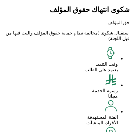
شكوى انتهاك حقوق المؤلف
حق المؤلف
استقبال شكوى (مخالفة نظام حماية حقوق المؤلف والبت فيها من
قبل اللجنة)
وقت التنفيذ
يعتمد على الطلب
رسوم الخدمة
مجانا
الفئة المستهدفة
الأفراد، المنشآت