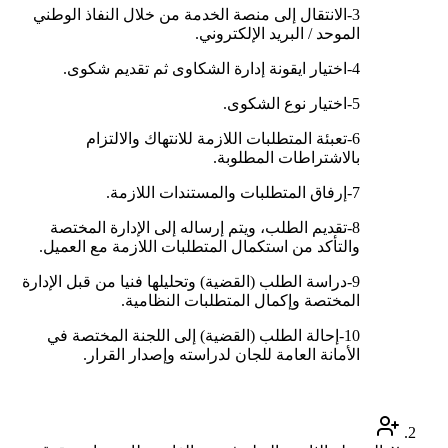
3-الانتقال إلى منصة الخدمة من خلال النفاذ الوطني
الموحد / البريد الإلكتروني.
4-اختيار ايقونة إدارة الشكاوى ثم تقديم شكوى.
5-اختيار نوع الشكوى.
6-تعبئة المتطلبات اللازمة للانتهاك والالتزام
بالاشتراطات المطلوبة.
7-إرفاق المتطلبات والمستندات اللازمة.
8-تقديم الطلب، ويتم إرساله إلى الإدارة المختصة
والتأكد من استكمال المتطلبات اللازمة مع العميل.
9-دراسة الطلب (القضية) وتحليلها فنيا من قبل الإدارة
المختصة وإكمال المتطلبات النظامية.
10-إحالة الطلب (القضية) إلى اللجنة المختصة في
الأمانة العامة للجان لدراسته وإصدار القرار.