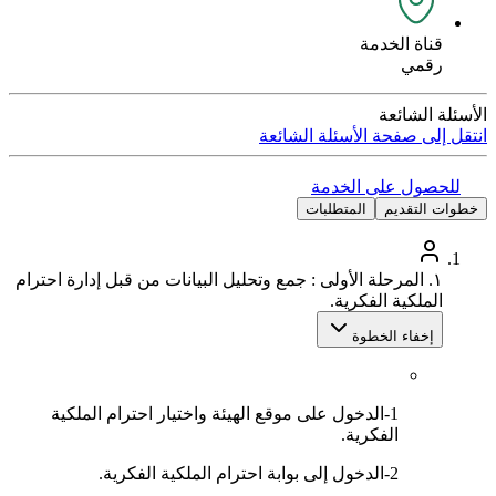
قناة الخدمة
رقمي
الأسئلة الشائعة
انتقل إلى صفحة الأسئلة الشائعة
للحصول على الخدمة
خطوات التقديم
المتطلبات
١.
المرحلة الأولى : جمع وتحليل البيانات من قبل إدارة احترام
الملكية الفكرية.
إخفاء الخطوة
1-الدخول على موقع الهيئة واختيار احترام الملكية
الفكرية.
2-الدخول إلى بوابة احترام الملكية الفكرية.